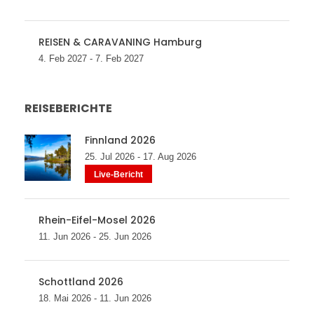
REISEN & CARAVANING Hamburg
4. Feb 2027 - 7. Feb 2027
REISEBERICHTE
Finnland 2026
25. Jul 2026 - 17. Aug 2026
Live-Bericht
Rhein-Eifel-Mosel 2026
11. Jun 2026 - 25. Jun 2026
Schottland 2026
18. Mai 2026 - 11. Jun 2026