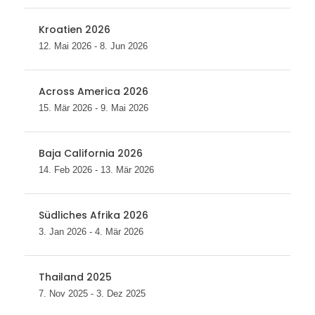
Kroatien 2026
12. Mai 2026 - 8. Jun 2026
Across America 2026
15. Mär 2026 - 9. Mai 2026
Baja California 2026
14. Feb 2026 - 13. Mär 2026
Südliches Afrika 2026
3. Jan 2026 - 4. Mär 2026
Thailand 2025
7. Nov 2025 - 3. Dez 2025