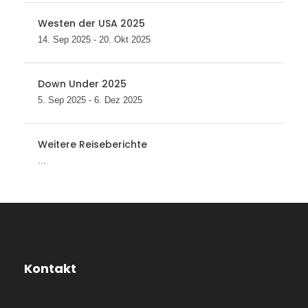
Westen der USA 2025
14. Sep 2025 - 20. Okt 2025
Down Under 2025
5. Sep 2025 - 6. Dez 2025
Weitere Reiseberichte
...
Kontakt