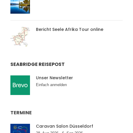
Bericht Seele Afrika Tour online
SEABRIDGE REISEPOST
Unser Newsletter
Einfach anmelden
TERMINE
Caravan Salon Düsseldorf