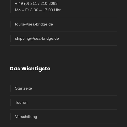
+ 49 (0) 211 / 210 8083
Mo – Fr 8.30 – 17.00 Uhr
tours@sea-bridge.de
shipping@sea-bridge.de
Das Wichtigste
Startseite
Touren
Verschiffung