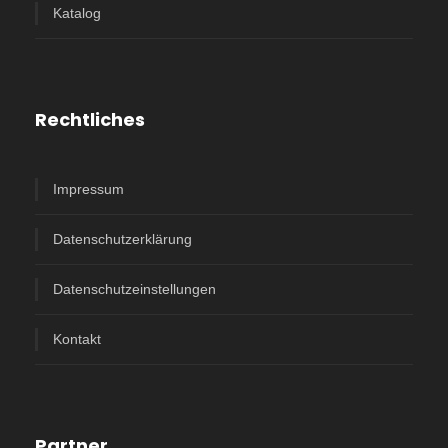
Katalog
Rechtliches
Impressum
Datenschutzerklärung
Datenschutzeinstellungen
Kontakt
Partner