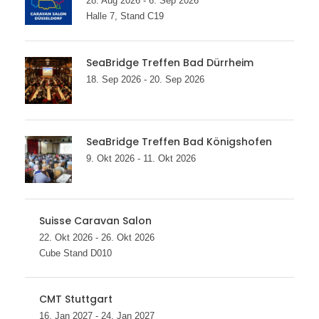
28. Aug 2026 - 6. Sep 2026
Halle 7, Stand C19
SeaBridge Treffen Bad Dürrheim
18. Sep 2026 - 20. Sep 2026
SeaBridge Treffen Bad Königshofen
9. Okt 2026 - 11. Okt 2026
Suisse Caravan Salon
22. Okt 2026 - 26. Okt 2026
Cube Stand D010
CMT Stuttgart
16. Jan 2027 - 24. Jan 2027