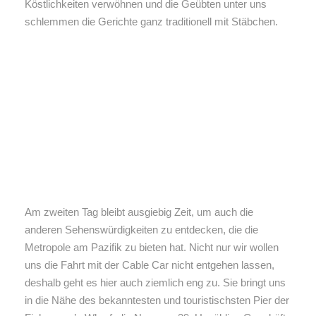
Köstlichkeiten verwöhnen und die Geübten unter uns
schlemmen die Gerichte ganz traditionell mit Stäbchen.
Am zweiten Tag bleibt ausgiebig Zeit, um auch die
anderen Sehenswürdigkeiten zu entdecken, die die
Metropole am Pazifik zu bieten hat. Nicht nur wir wollen
uns die Fahrt mit der Cable Car nicht entgehen lassen,
deshalb geht es hier auch ziemlich eng zu. Sie bringt uns
in die Nähe des bekanntesten und touristischsten Pier der