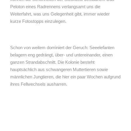
Peloton eines Radrennens verlangsamt uns die
Weiterfahrt, was uns Gelegenheit gibt, immer wieder
kurze Fotostopps einzulegen.
Schon von weitem dominiert der Geruch: Seeelefanten
belagern eng gedrängt, über- und untereinander, einen
ganzen Strandabschnitt. Die Kolonie besteht
hauptsächlich aus schwangeren Muttertieren sowie
männlichen Jungtieren, die hier ein paar Wochen aufgrund
ihres Fellwechsels ausharren.