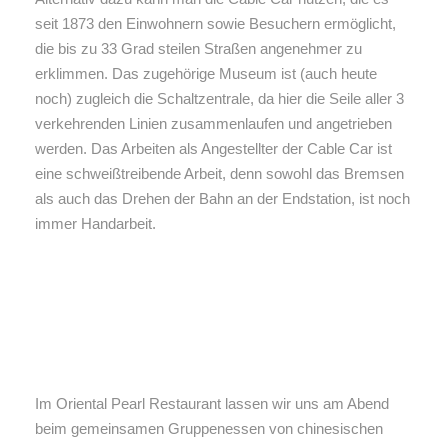
seit 1873 den Einwohnern sowie Besuchern ermöglicht,
die bis zu 33 Grad steilen Straßen angenehmer zu
erklimmen. Das zugehörige Museum ist (auch heute
noch) zugleich die Schaltzentrale, da hier die Seile aller 3
verkehrenden Linien zusammenlaufen und angetrieben
werden. Das Arbeiten als Angestellter der Cable Car ist
eine schweißtreibende Arbeit, denn sowohl das Bremsen
als auch das Drehen der Bahn an der Endstation, ist noch
immer Handarbeit.
Im Oriental Pearl Restaurant lassen wir uns am Abend
beim gemeinsamen Gruppenessen von chinesischen