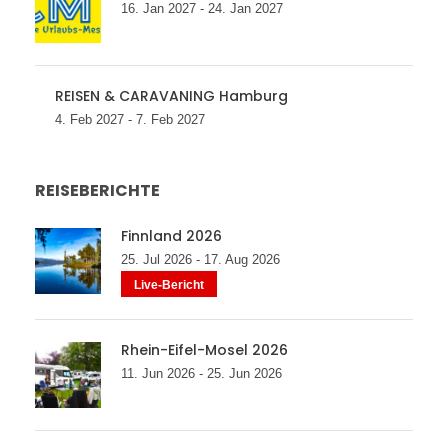
16. Jan 2027 - 24. Jan 2027
REISEN & CARAVANING Hamburg
4. Feb 2027 - 7. Feb 2027
REISEBERICHTE
Finnland 2026
25. Jul 2026 - 17. Aug 2026
Live-Bericht
Rhein-Eifel-Mosel 2026
11. Jun 2026 - 25. Jun 2026