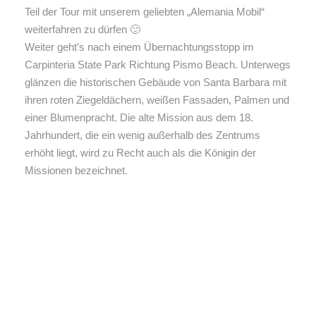
Teil der Tour mit unserem geliebten „Alemania Mobil“
weiterfahren zu dürfen 🙂
Weiter geht’s nach einem Übernachtungsstopp im
Carpinteria State Park Richtung Pismo Beach. Unterwegs
glänzen die historischen Gebäude von Santa Barbara mit
ihren roten Ziegeldächern, weißen Fassaden, Palmen und
einer Blumenpracht. Die alte Mission aus dem 18.
Jahrhundert, die ein wenig außerhalb des Zentrums
erhöht liegt, wird zu Recht auch als die Königin der
Missionen bezeichnet.