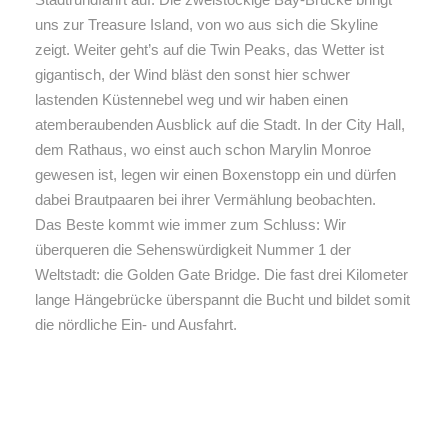
uns zur Treasure Island, von wo aus sich die Skyline
zeigt. Weiter geht’s auf die Twin Peaks, das Wetter ist
gigantisch, der Wind bläst den sonst hier schwer
lastenden Küstennebel weg und wir haben einen
atemberaubenden Ausblick auf die Stadt. In der City Hall,
dem Rathaus, wo einst auch schon Marylin Monroe
gewesen ist, legen wir einen Boxenstopp ein und dürfen
dabei Brautpaaren bei ihrer Vermählung beobachten.
Das Beste kommt wie immer zum Schluss: Wir
überqueren die Sehenswürdigkeit Nummer 1 der
Weltstadt: die Golden Gate Bridge. Die fast drei Kilometer
lange Hängebrücke überspannt die Bucht und bildet somit
die nördliche Ein- und Ausfahrt.