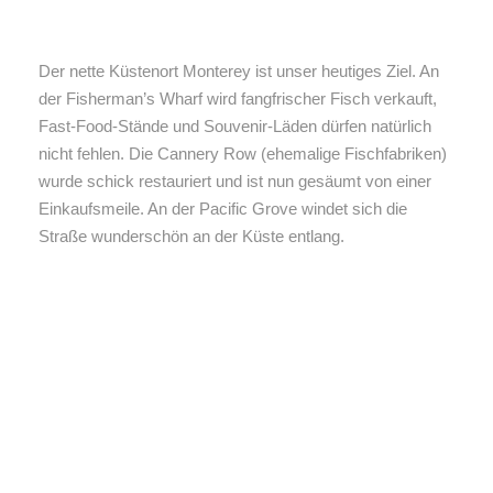
Der nette Küstenort Monterey ist unser heutiges Ziel. An
der Fisherman’s Wharf wird fangfrischer Fisch verkauft,
Fast-Food-Stände und Souvenir-Läden dürfen natürlich
nicht fehlen. Die Cannery Row (ehemalige Fischfabriken)
wurde schick restauriert und ist nun gesäumt von einer
Einkaufsmeile. An der Pacific Grove windet sich die
Straße wunderschön an der Küste entlang.