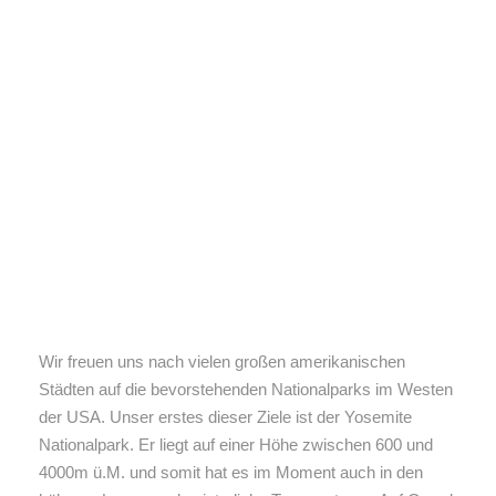
Wir freuen uns nach vielen großen amerikanischen
Städten auf die bevorstehenden Nationalparks im Westen
der USA. Unser erstes dieser Ziele ist der Yosemite
Nationalpark. Er liegt auf einer Höhe zwischen 600 und
4000m ü.M. und somit hat es im Moment auch in den