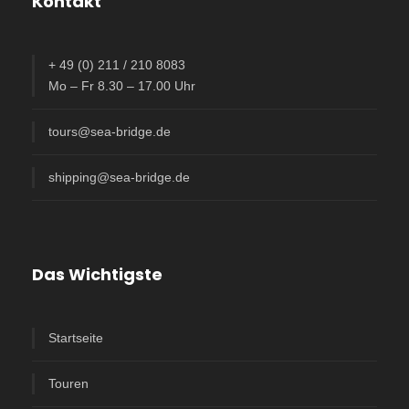
Kontakt
+ 49 (0) 211 / 210 8083
Mo – Fr 8.30 – 17.00 Uhr
tours@sea-bridge.de
shipping@sea-bridge.de
Das Wichtigste
Startseite
Touren