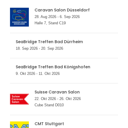
Caravan Salon Düsseldorf
28. Aug 2026 - 6. Sep 2026
Halle 7, Stand C19
SeaBridge Treffen Bad Dürrheim
18. Sep 2026 - 20. Sep 2026
SeaBridge Treffen Bad Königshofen
9. Okt 2026 - 11. Okt 2026
Suisse Caravan Salon
22. Okt 2026 - 26. Okt 2026
Cube Stand D010
CMT Stuttgart