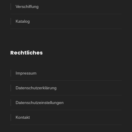
Verschiffung
Katalog
Rechtliches
Impressum
Datenschutzerklärung
Datenschutzeinstellungen
Kontakt