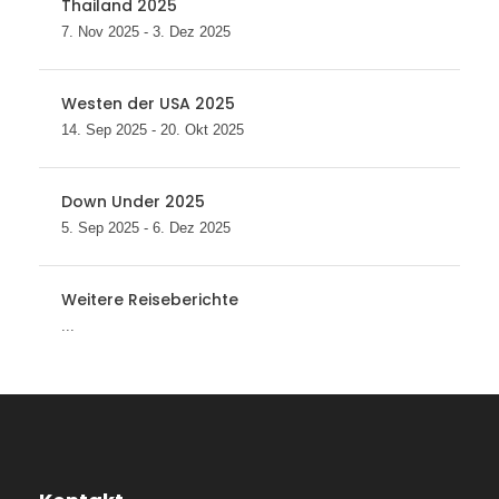
Thailand 2025
7. Nov 2025 - 3. Dez 2025
Westen der USA 2025
14. Sep 2025 - 20. Okt 2025
Down Under 2025
5. Sep 2025 - 6. Dez 2025
Weitere Reiseberichte
...