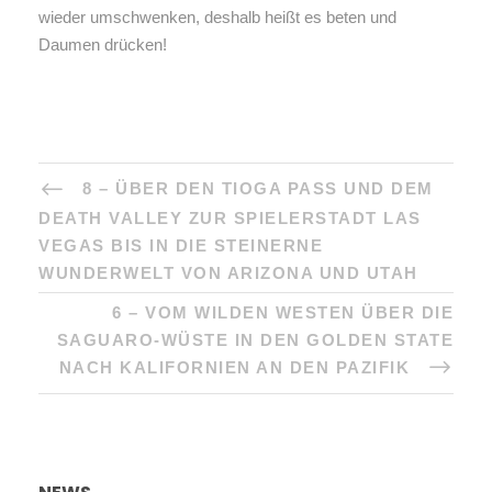
wieder umschwenken, deshalb heißt es beten und
Daumen drücken!
8 – ÜBER DEN TIOGA PASS UND DEM
DEATH VALLEY ZUR SPIELERSTADT LAS
VEGAS BIS IN DIE STEINERNE
WUNDERWELT VON ARIZONA UND UTAH
6 – VOM WILDEN WESTEN ÜBER DIE
SAGUARO-WÜSTE IN DEN GOLDEN STATE
NACH KALIFORNIEN AN DEN PAZIFIK