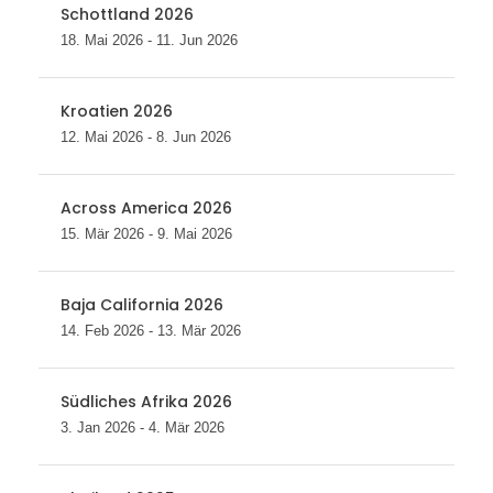
Schottland 2026
18. Mai 2026 - 11. Jun 2026
Kroatien 2026
12. Mai 2026 - 8. Jun 2026
Across America 2026
15. Mär 2026 - 9. Mai 2026
Baja California 2026
14. Feb 2026 - 13. Mär 2026
Südliches Afrika 2026
3. Jan 2026 - 4. Mär 2026