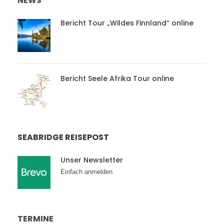
NEWS
Bericht Tour „Wildes Finnland“ online
Bericht Seele Afrika Tour online
SEABRIDGE REISEPOST
Unser Newsletter
Einfach anmelden
TERMINE