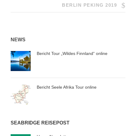
BERLIN PEKING 2019
NEWS
Bericht Tour „Wildes Finnland“ online
Bericht Seele Afrika Tour online
SEABRIDGE REISEPOST