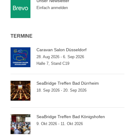
Unser Newsletter
Einfach anmelden
TERMINE
Caravan Salon Düsseldorf
28. Aug 2026 - 6. Sep 2026
Halle 7, Stand C19
SeaBridge Treffen Bad Dürrheim
18. Sep 2026 - 20. Sep 2026
SeaBridge Treffen Bad Königshofen
9. Okt 2026 - 11. Okt 2026