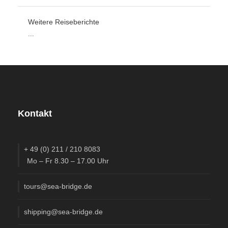
Weitere Reiseberichte
...
Kontakt
+ 49 (0) 211 / 210 8083
Mo – Fr 8.30 – 17.00 Uhr
tours@sea-bridge.de
shipping@sea-bridge.de