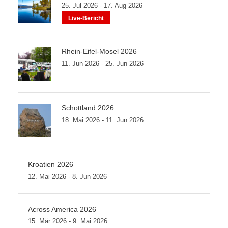
25. Jul 2026 - 17. Aug 2026
Live-Bericht
Rhein-Eifel-Mosel 2026
11. Jun 2026 - 25. Jun 2026
Schottland 2026
18. Mai 2026 - 11. Jun 2026
Kroatien 2026
12. Mai 2026 - 8. Jun 2026
Across America 2026
15. Mär 2026 - 9. Mai 2026