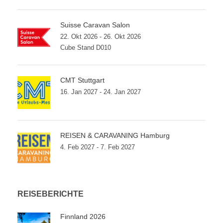
Suisse Caravan Salon
22. Okt 2026 - 26. Okt 2026
Cube Stand D010
CMT Stuttgart
16. Jan 2027 - 24. Jan 2027
REISEN & CARAVANING Hamburg
4. Feb 2027 - 7. Feb 2027
REISEBERICHTE
Finnland 2026