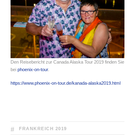
Den Reisebericht zur Canada Alaska Tour 2019 finden Sie
bei
phoenix-on-tour
.
https://www.phoenix-on-tour.de/kanada-alaska2019.html
FRANKREICH 2019