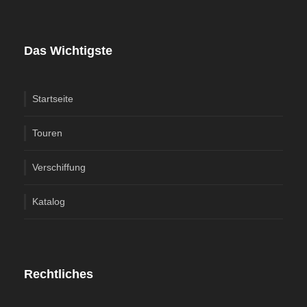
Das Wichtigste
Startseite
Touren
Verschiffung
Katalog
Rechtliches