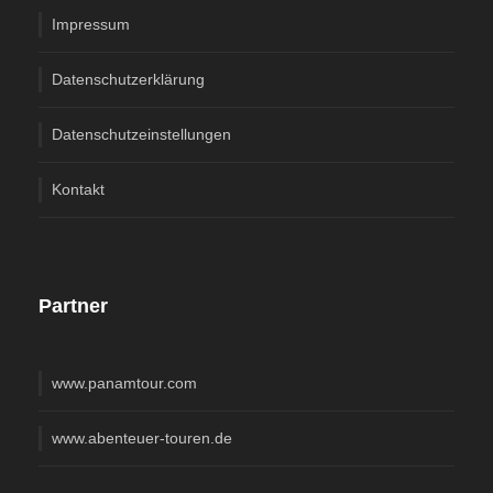
Impressum
Datenschutzerklärung
Datenschutzeinstellungen
Kontakt
Partner
www.panamtour.com
www.abenteuer-touren.de