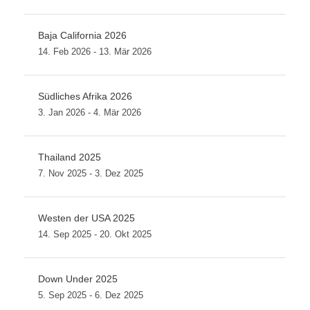
Baja California 2026
14. Feb 2026 - 13. Mär 2026
Südliches Afrika 2026
3. Jan 2026 - 4. Mär 2026
Thailand 2025
7. Nov 2025 - 3. Dez 2025
Westen der USA 2025
14. Sep 2025 - 20. Okt 2025
Down Under 2025
5. Sep 2025 - 6. Dez 2025