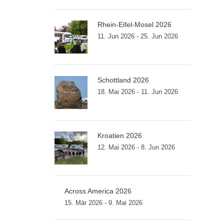
Rhein-Eifel-Mosel 2026
11. Jun 2026 - 25. Jun 2026
Schottland 2026
18. Mai 2026 - 11. Jun 2026
Kroatien 2026
12. Mai 2026 - 8. Jun 2026
Across America 2026
15. Mär 2026 - 9. Mai 2026