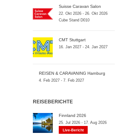
Suisse Caravan Salon
22. Okt 2026 - 26. Okt 2026
Cube Stand D010
CMT Stuttgart
16. Jan 2027 - 24. Jan 2027
REISEN & CARAVANING Hamburg
4. Feb 2027 - 7. Feb 2027
REISEBERICHTE
Finnland 2026
25. Jul 2026 - 17. Aug 2026
Live-Bericht