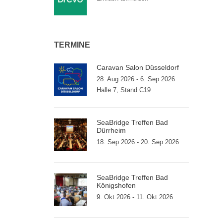
TERMINE
Caravan Salon Düsseldorf
28. Aug 2026 - 6. Sep 2026
Halle 7, Stand C19
SeaBridge Treffen Bad
Dürrheim
18. Sep 2026 - 20. Sep 2026
SeaBridge Treffen Bad
Königshofen
9. Okt 2026 - 11. Okt 2026