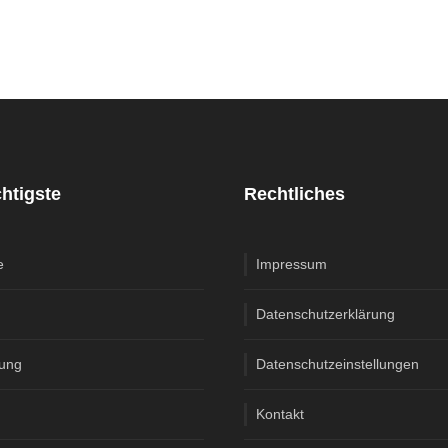
htigste
Rechtliches
e
Impressum
Datenschutzerklärung
fung
Datenschutzeinstellungen
Kontakt