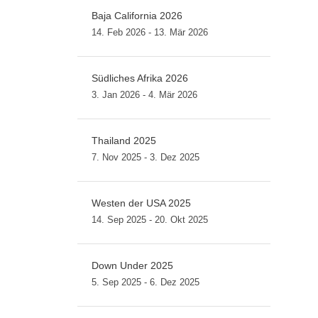
Baja California 2026
14. Feb 2026 - 13. Mär 2026
Südliches Afrika 2026
3. Jan 2026 - 4. Mär 2026
Thailand 2025
7. Nov 2025 - 3. Dez 2025
Westen der USA 2025
14. Sep 2025 - 20. Okt 2025
Down Under 2025
5. Sep 2025 - 6. Dez 2025