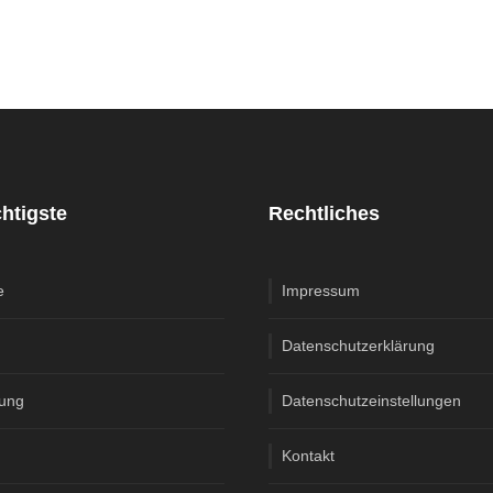
htigste
Rechtliches
e
Impressum
Datenschutzerklärung
fung
Datenschutzeinstellungen
Kontakt