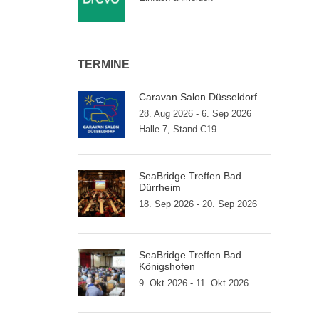
TERMINE
Caravan Salon Düsseldorf
28. Aug 2026 - 6. Sep 2026
Halle 7, Stand C19
SeaBridge Treffen Bad
Dürrheim
18. Sep 2026 - 20. Sep 2026
SeaBridge Treffen Bad
Königshofen
9. Okt 2026 - 11. Okt 2026