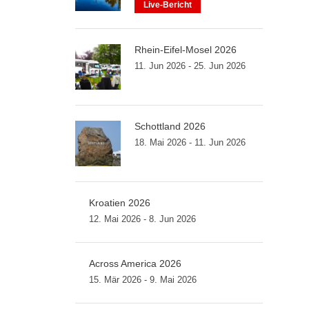
Live-Bericht
Rhein-Eifel-Mosel 2026
11. Jun 2026 - 25. Jun 2026
Schottland 2026
18. Mai 2026 - 11. Jun 2026
Kroatien 2026
12. Mai 2026 - 8. Jun 2026
Across America 2026
15. Mär 2026 - 9. Mai 2026