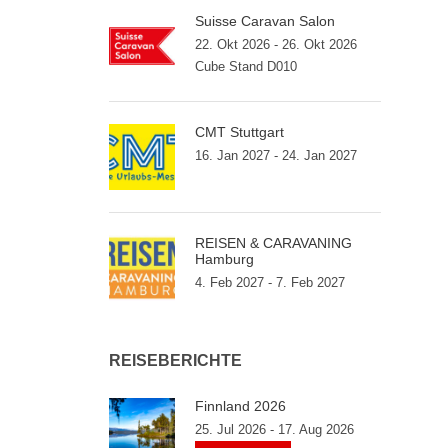
Suisse Caravan Salon
22. Okt 2026 - 26. Okt 2026
Cube Stand D010
CMT Stuttgart
16. Jan 2027 - 24. Jan 2027
REISEN & CARAVANING
Hamburg
4. Feb 2027 - 7. Feb 2027
REISEBERICHTE
Finnland 2026
25. Jul 2026 - 17. Aug 2026