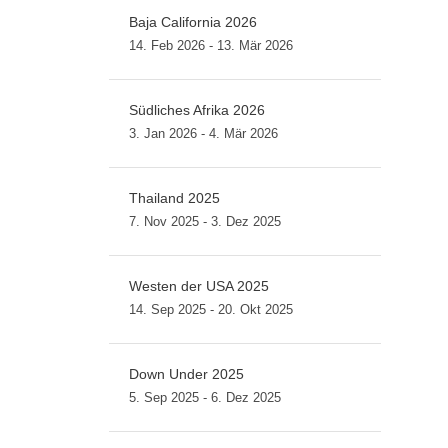
Baja California 2026
14. Feb 2026 - 13. Mär 2026
Südliches Afrika 2026
3. Jan 2026 - 4. Mär 2026
Thailand 2025
7. Nov 2025 - 3. Dez 2025
Westen der USA 2025
14. Sep 2025 - 20. Okt 2025
Down Under 2025
5. Sep 2025 - 6. Dez 2025