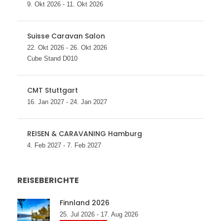
9. Okt 2026 - 11. Okt 2026
Suisse Caravan Salon
22. Okt 2026 - 26. Okt 2026
Cube Stand D010
CMT Stuttgart
16. Jan 2027 - 24. Jan 2027
REISEN & CARAVANING Hamburg
4. Feb 2027 - 7. Feb 2027
REISEBERICHTE
Finnland 2026
25. Jul 2026 - 17. Aug 2026