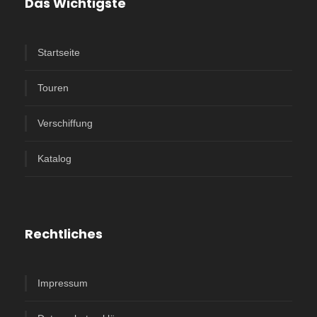
Das Wichtigste
Startseite
Touren
Verschiffung
Katalog
Rechtliches
Impressum