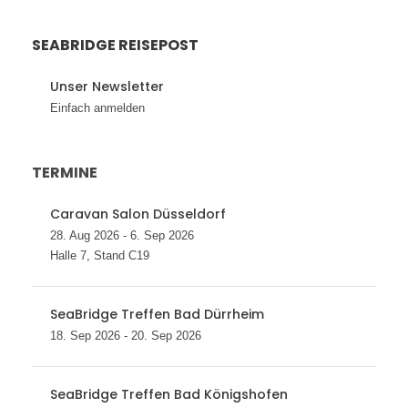
SEABRIDGE REISEPOST
Unser Newsletter
Einfach anmelden
TERMINE
Caravan Salon Düsseldorf
28. Aug 2026 - 6. Sep 2026
Halle 7, Stand C19
SeaBridge Treffen Bad Dürrheim
18. Sep 2026 - 20. Sep 2026
SeaBridge Treffen Bad Königshofen