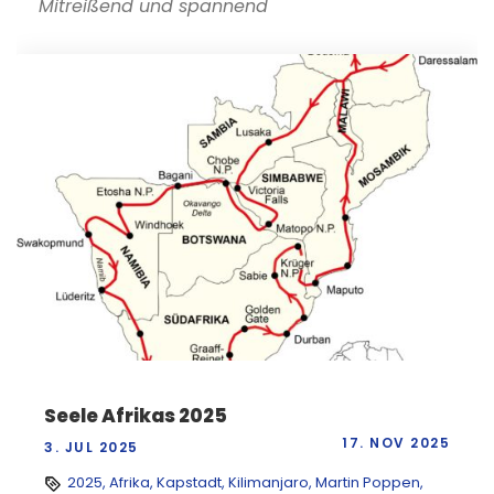
Mitreißend und spannend
Seele Afrikas 2025
17. NOV 2025
3. JUL 2025
2025
,
Afrika
,
Kapstadt
,
Kilimanjaro
,
Martin Poppen
,