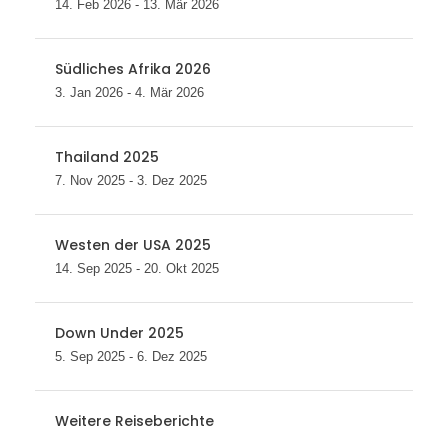
14. Feb 2026 - 13. Mär 2026
Südliches Afrika 2026
3. Jan 2026 - 4. Mär 2026
Thailand 2025
7. Nov 2025 - 3. Dez 2025
Westen der USA 2025
14. Sep 2025 - 20. Okt 2025
Down Under 2025
5. Sep 2025 - 6. Dez 2025
Weitere Reiseberichte
...