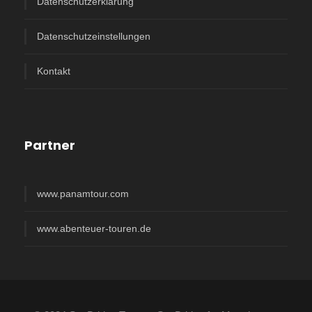
Datenschutzerklärung
Datenschutzeinstellungen
Kontakt
Partner
www.panamtour.com
www.abenteuer-touren.de