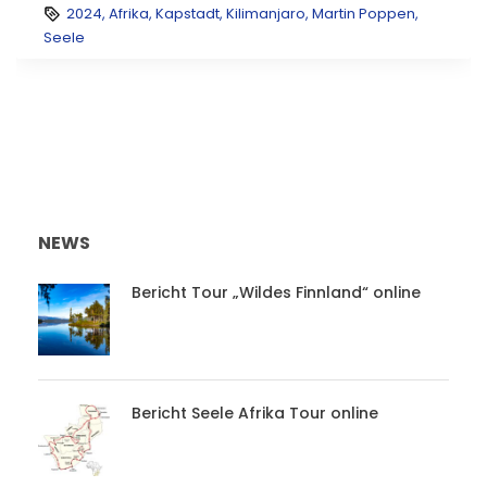
2024
,
Afrika
,
Kapstadt
,
Kilimanjaro
,
Martin Poppen
,
Seele
NEWS
Bericht Tour „Wildes Finnland“ online
Bericht Seele Afrika Tour online