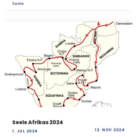
Seele
Seele Afrikas 2024
12. NOV 2024
1. JUL 2024