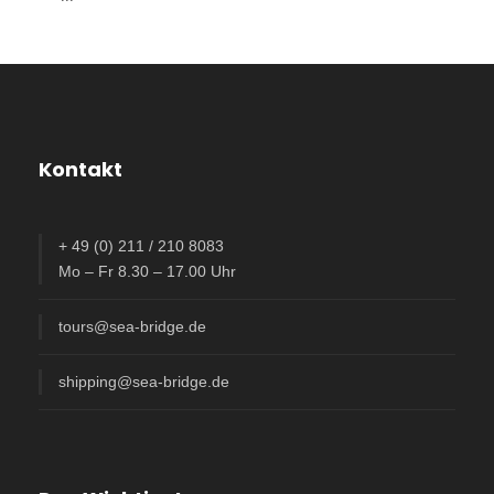
Kontakt
+ 49 (0) 211 / 210 8083
Mo – Fr 8.30 – 17.00 Uhr
tours@sea-bridge.de
shipping@sea-bridge.de