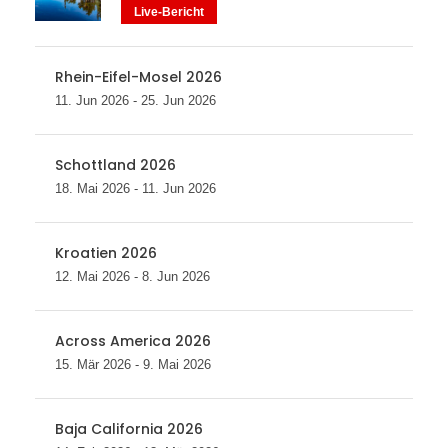
Live-Bericht
Rhein-Eifel-Mosel 2026
11. Jun 2026 - 25. Jun 2026
Schottland 2026
18. Mai 2026 - 11. Jun 2026
Kroatien 2026
12. Mai 2026 - 8. Jun 2026
Across America 2026
15. Mär 2026 - 9. Mai 2026
Baja California 2026