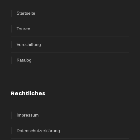
Startseite
Touren
Verschiffung
Katalog
Rechtliches
Impressum
Datenschutzerklärung