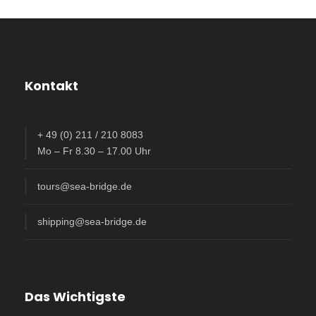
Kontakt
+ 49 (0) 211 / 210 8083
Mo – Fr 8.30 – 17.00 Uhr
tours@sea-bridge.de
shipping@sea-bridge.de
Das Wichtigste