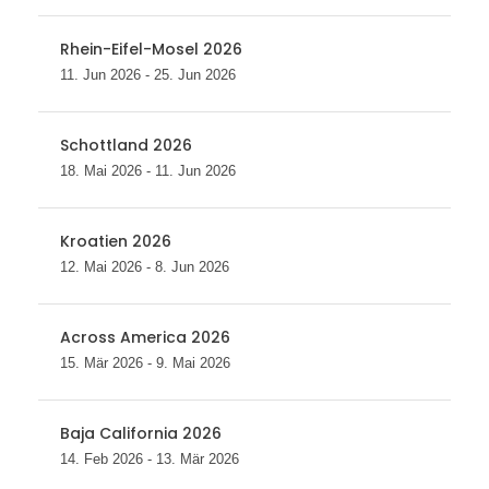
Rhein-Eifel-Mosel 2026
11. Jun 2026 - 25. Jun 2026
Schottland 2026
18. Mai 2026 - 11. Jun 2026
Kroatien 2026
12. Mai 2026 - 8. Jun 2026
Across America 2026
15. Mär 2026 - 9. Mai 2026
Baja California 2026
14. Feb 2026 - 13. Mär 2026