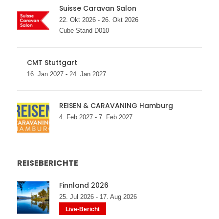
Suisse Caravan Salon
22. Okt 2026 - 26. Okt 2026
Cube Stand D010
CMT Stuttgart
16. Jan 2027 - 24. Jan 2027
REISEN & CARAVANING Hamburg
4. Feb 2027 - 7. Feb 2027
REISEBERICHTE
Finnland 2026
25. Jul 2026 - 17. Aug 2026
Live-Bericht