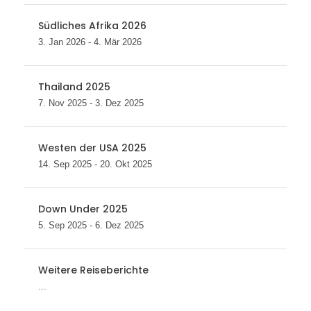
Südliches Afrika 2026
3. Jan 2026 - 4. Mär 2026
Thailand 2025
7. Nov 2025 - 3. Dez 2025
Westen der USA 2025
14. Sep 2025 - 20. Okt 2025
Down Under 2025
5. Sep 2025 - 6. Dez 2025
Weitere Reiseberichte
...