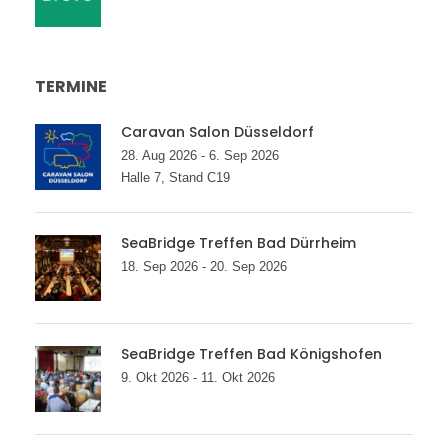
TERMINE
Caravan Salon Düsseldorf
28. Aug 2026 - 6. Sep 2026
Halle 7, Stand C19
SeaBridge Treffen Bad Dürrheim
18. Sep 2026 - 20. Sep 2026
SeaBridge Treffen Bad Königshofen
9. Okt 2026 - 11. Okt 2026