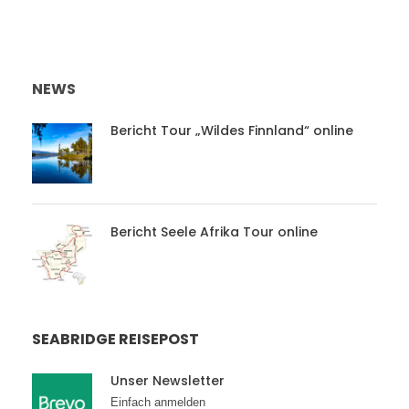
NEWS
Bericht Tour „Wildes Finnland“ online
Bericht Seele Afrika Tour online
SEABRIDGE REISEPOST
Unser Newsletter
Einfach anmelden