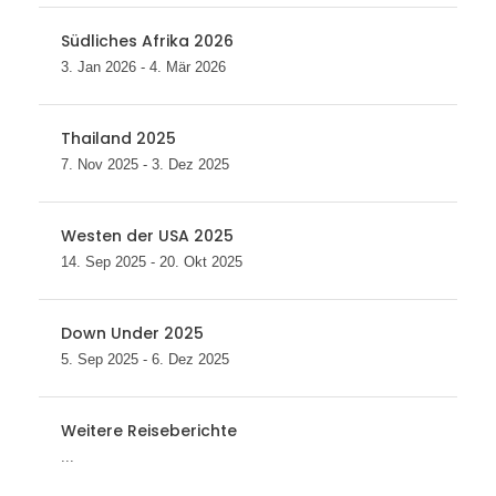
Südliches Afrika 2026
3. Jan 2026 - 4. Mär 2026
Thailand 2025
7. Nov 2025 - 3. Dez 2025
Westen der USA 2025
14. Sep 2025 - 20. Okt 2025
Down Under 2025
5. Sep 2025 - 6. Dez 2025
Weitere Reiseberichte
...