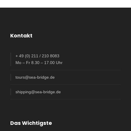
Kontakt
+ 49 (0) 211 / 210 8083
Mo – Fr 8.30 – 17.00 Uhr
tours@sea-bridge.de
shipping@sea-bridge.de
Das Wichtigste