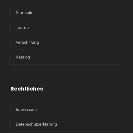
Startseite
Touren
Verschiffung
Katalog
Rechtliches
Impressum
Datenschutzerklärung