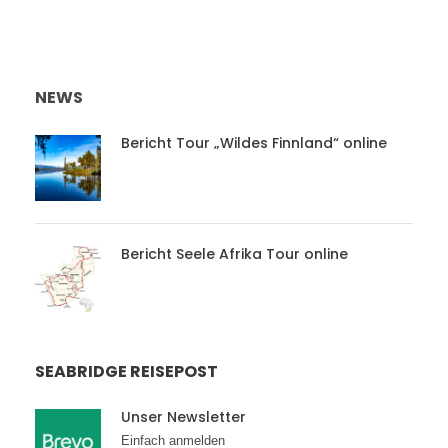
NEWS
Bericht Tour „Wildes Finnland“ online
Bericht Seele Afrika Tour online
SEABRIDGE REISEPOST
Unser Newsletter
Einfach anmelden