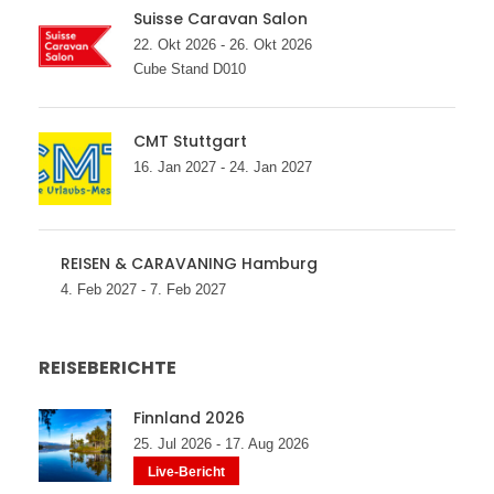
Suisse Caravan Salon
22. Okt 2026 - 26. Okt 2026
Cube Stand D010
CMT Stuttgart
16. Jan 2027 - 24. Jan 2027
REISEN & CARAVANING Hamburg
4. Feb 2027 - 7. Feb 2027
REISEBERICHTE
Finnland 2026
25. Jul 2026 - 17. Aug 2026
Live-Bericht