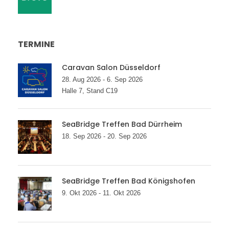
TERMINE
Caravan Salon Düsseldorf
28. Aug 2026 - 6. Sep 2026
Halle 7, Stand C19
SeaBridge Treffen Bad Dürrheim
18. Sep 2026 - 20. Sep 2026
SeaBridge Treffen Bad Königshofen
9. Okt 2026 - 11. Okt 2026