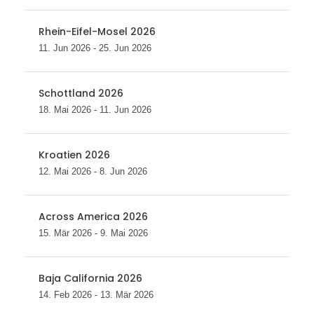
Rhein-Eifel-Mosel 2026
11. Jun 2026 - 25. Jun 2026
Schottland 2026
18. Mai 2026 - 11. Jun 2026
Kroatien 2026
12. Mai 2026 - 8. Jun 2026
Across America 2026
15. Mär 2026 - 9. Mai 2026
Baja California 2026
14. Feb 2026 - 13. Mär 2026