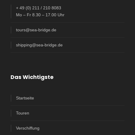
+ 49 (0) 211 / 210 8083
Mo – Fr 8.30 – 17.00 Uhr
tours@sea-bridge.de
shipping@sea-bridge.de
Das Wichtigste
Startseite
Touren
Verschiffung