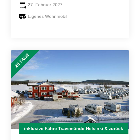
27. Februar 2027
Eigenes Wohnmobil
25 TAGE
inklusive Fähre Travemünde-Helsinki & zurück