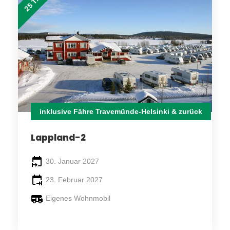
inklusive Fähre Travemünde-Helsinki & zurück
Lappland-2
30. Januar 2027
23. Februar 2027
Eigenes Wohnmobil