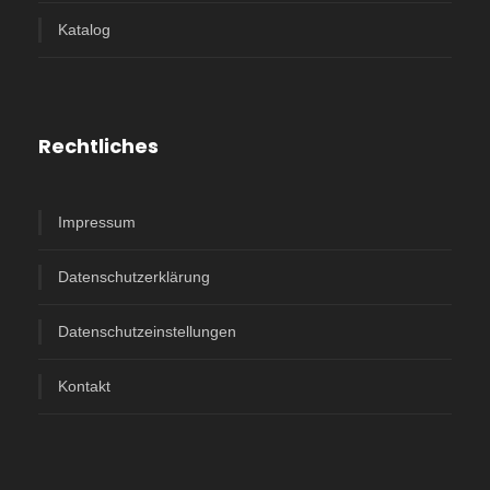
Katalog
Rechtliches
Impressum
Datenschutzerklärung
Datenschutzeinstellungen
Kontakt