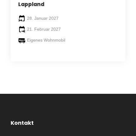
Lappland
28. Januar 2027
21. Februar 2027
Eigenes Wohnmobil
Kontakt