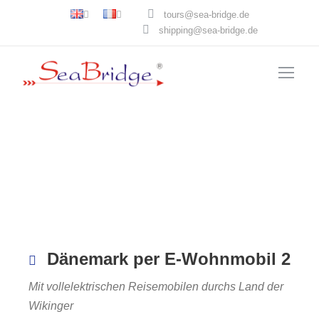
tours@sea-bridge.de
shipping@sea-bridge.de
Dänemark per E-Wohnmobil 2
Mit vollelektrischen Reisemobilen durchs Land der
Wikinger