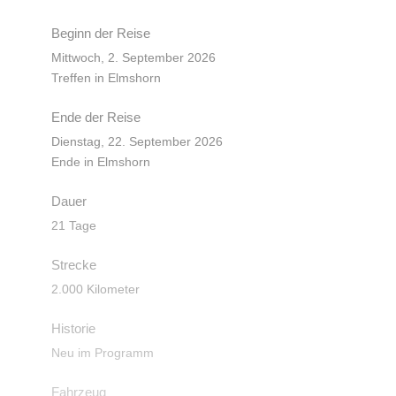
Beginn der Reise
Mittwoch, 2. September 2026
Treffen in Elmshorn
Ende der Reise
Dienstag, 22. September 2026
Ende in Elmshorn
Dauer
21 Tage
Strecke
2.000 Kilometer
Historie
Neu im Programm
Fahrzeug