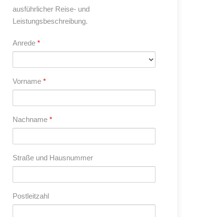
ausführlicher Reise- und
Leistungsbeschreibung.
Anrede
*
Vorname
*
Nachname
*
Straße und Hausnummer
Postleitzahl