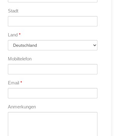
Stadt
Land
*
Mobiltelefon
Email
*
Anmerkungen