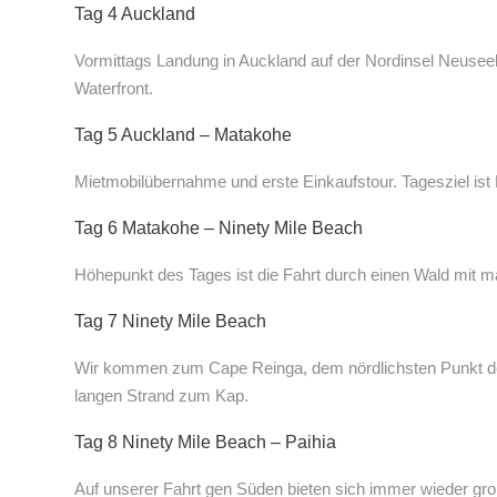
Tag 4 Auckland
Vormittags Landung in Auckland auf der Nordinsel Neuseel
Waterfront.
Tag 5 Auckland – Matakohe
Mietmobilübernahme und erste Einkaufstour. Tagesziel i
Tag 6 Matakohe – Ninety Mile Beach
Höhepunkt des Tages ist die Fahrt durch einen Wald mit m
Tag 7 Ninety Mile Beach
Wir kommen zum Cape Reinga, dem nördlichsten Punkt der
langen Strand zum Kap.
Tag 8 Ninety Mile Beach – Paihia
Auf unserer Fahrt gen Süden bieten sich immer wieder großa