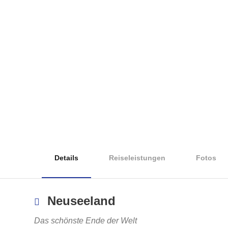
Details
Reiseleistungen
Fotos
Neuseeland
Das schönste Ende der Welt