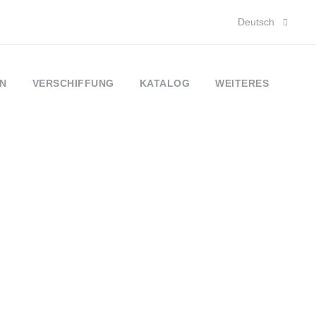
Deutsch
N
VERSCHIFFUNG
KATALOG
WEITERES