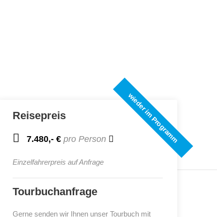
wieder im Programm
Reisepreis
7.480,- €
pro Person
Einzelfahrerpreis auf Anfrage
Tourbuchanfrage
Gerne senden wir Ihnen unser Tourbuch mit