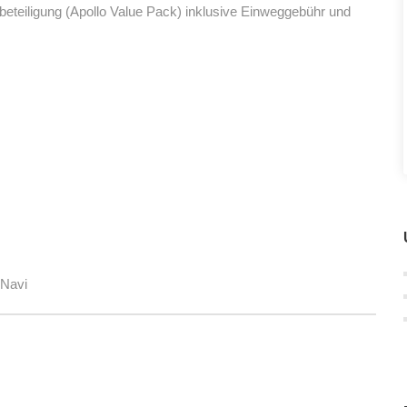
tbeteiligung (Apollo Value Pack) inklusive Einweggebühr und
 Navi