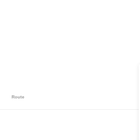
Route