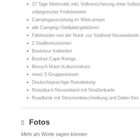
37 Tage Mietmobil, inkl. Vollversicherung ohne Selbs
unbegrenzter Freikilometer
Campingausrüstung im Mietcamper
alle Camping-/Stellplatzgebühren
Fährkosten von der Nord- zur Südinsel Neuseelands
2 Stadtexkursionen
Bootstour Kaiteriteri
Bustour Cape Reinga
Besuch Maori Kulturzentrum
mind. 5 Gruppenessen
Deutschsprachige Reiseleitung
Reisebuch Neuseeland mit Straßenkarte
Roadbook mit Streckenbeschreibung und Daten fürs
Fotos
Mehr als Worte sagen können