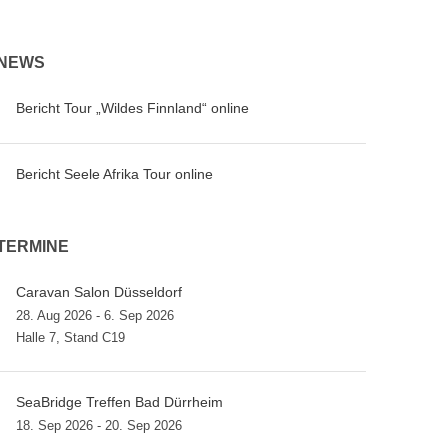
NEWS
Bericht Tour „Wildes Finnland“ online
Bericht Seele Afrika Tour online
TERMINE
Caravan Salon Düsseldorf
28. Aug 2026 - 6. Sep 2026
Halle 7, Stand C19
SeaBridge Treffen Bad Dürrheim
18. Sep 2026 - 20. Sep 2026