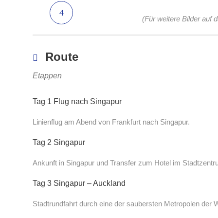
(Für weitere Bilder auf 
Route
Etappen
Tag 1 Flug nach Singapur
Linienflug am Abend von Frankfurt nach Singapur.
Tag 2 Singapur
Ankunft in Singapur und Transfer zum Hotel im Stadtzentr
Tag 3 Singapur – Auckland
Stadtrundfahrt durch eine der saubersten Metropolen der 