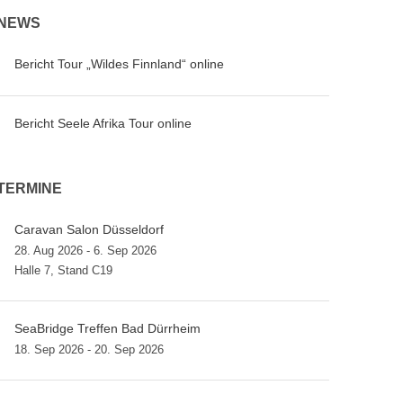
NEWS
Bericht Tour „Wildes Finnland“ online
Bericht Seele Afrika Tour online
TERMINE
Caravan Salon Düsseldorf
28. Aug 2026 - 6. Sep 2026
Halle 7, Stand C19
SeaBridge Treffen Bad Dürrheim
18. Sep 2026 - 20. Sep 2026