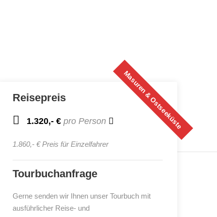
Masuren & Ostseeküste
Reisepreis
1.320,- €
pro Person
1.860,- € Preis für Einzelfahrer
Tourbuchanfrage
Gerne senden wir Ihnen unser Tourbuch mit
ausführlicher Reise- und