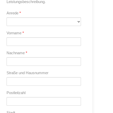
Leistungsbeschreibung.
Anrede
*
Vorname
*
Nachname
*
Straße und Hausnummer
Postleitzahl
Stadt