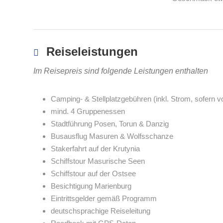
Reiseleistungen
Im Reisepreis sind folgende Leistungen enthalten
Camping- & Stellplatzgebühren (inkl. Strom, sofern 
mind. 4 Gruppenessen
Stadtführung Posen, Torun & Danzig
Busausflug Masuren & Wolfsschanze
Stakerfahrt auf der Krutynia
Schiffstour Masurische Seen
Schiffstour auf der Ostsee
Besichtigung Marienburg
Eintrittsgelder gemäß Programm
deutschsprachige Reiseleitung