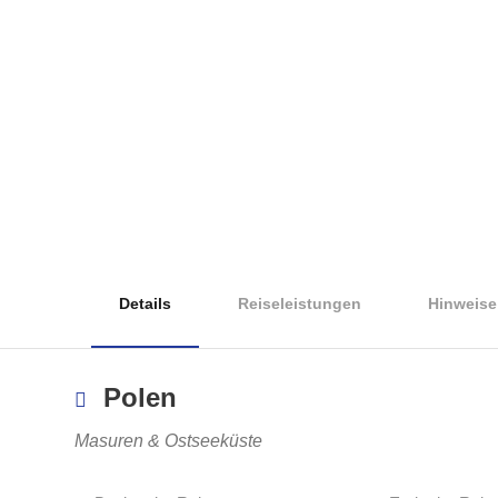
Details
Reiseleistungen
Hinweise
Polen
Masuren & Ostseeküste