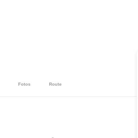
Fotos
Route