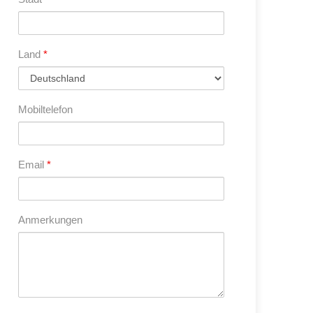
Land
*
Mobiltelefon
Email
*
Anmerkungen