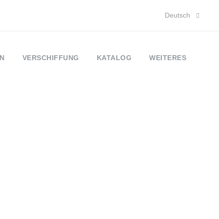
Deutsch
N
VERSCHIFFUNG
KATALOG
WEITERES