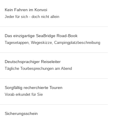
Kein Fahren im Konvoi
Jeder für sich - doch nicht allein
Das einzigartige SeaBridge Road-Book
Tagesetappen, Wegeskizze, Campingplatzbeschreibung
Deutschsprachiger Reiseleiter
Tägliche Tourbesprechungen am Abend
Sorgfältig recherchierte Touren
Vorab erkundet für Sie
Sicherungsschein