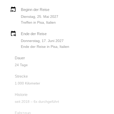
Beginn der Reise
Dienstag, 25. Mai 2027
Treffen in Pisa, Italien
Ende der Reise
Donnerstag, 17. Juni 2027
Ende der Reise in Pisa, Italien
Dauer
24 Tage
Strecke
1.000 Kilometer
Historie
seit 2018 – 6x durchgeführt
Fahrzeug