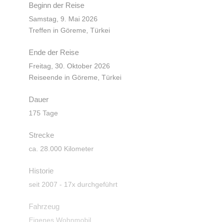
Beginn der Reise
Samstag, 9. Mai 2026
Treffen in Göreme, Türkei
Ende der Reise
Freitag, 30. Oktober 2026
Reiseende in Göreme, Türkei
Dauer
175 Tage
Strecke
ca. 28.000 Kilometer
Historie
seit 2007 - 17x durchgeführt
Fahrzeug
Eigenes Wohnmobil