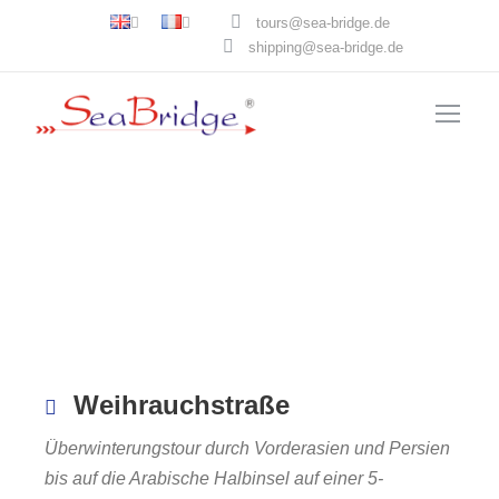
tours@sea-bridge.de
shipping@sea-bridge.de
Weihrauchstraße
Überwinterungstour durch Vorderasien und Persien
bis auf die Arabische Halbinsel auf einer 5-