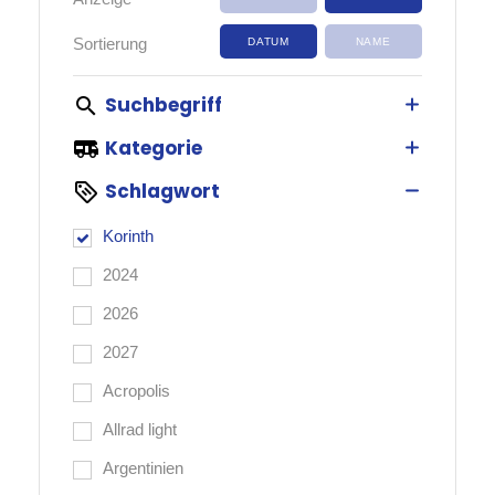
Sortierung
Suchbegriff
Kategorie
Schlagwort
Korinth
2024
2026
2027
Acropolis
Allrad light
Argentinien