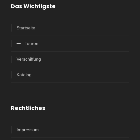
Das Wichtigste
Startseite
Touren
Verschiffung
Katalog
Rechtliches
Impressum