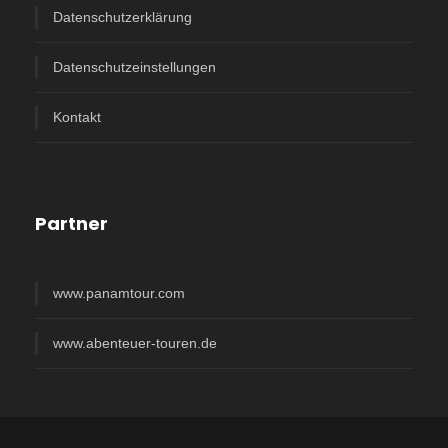
Datenschutzerklärung
Datenschutzeinstellungen
Kontakt
Partner
www.panamtour.com
www.abenteuer-touren.de