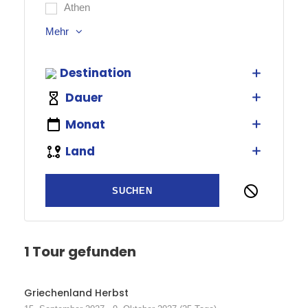
Athen
Mehr
Destination
Dauer
Monat
Land
1 Tour gefunden
Griechenland Herbst