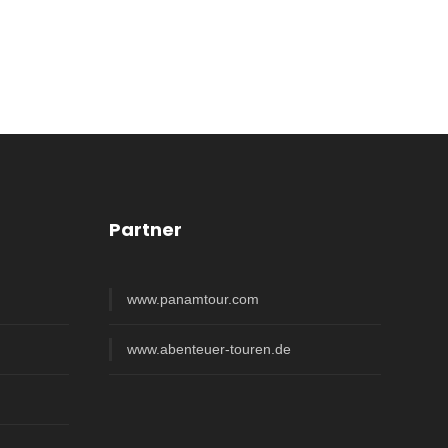
Partner
www.panamtour.com
www.abenteuer-touren.de