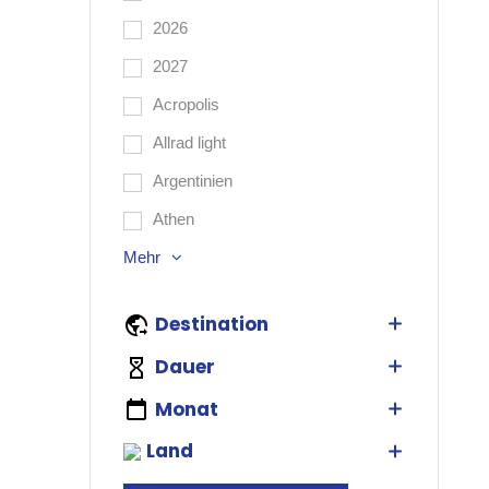
2026
2027
Acropolis
Allrad light
Argentinien
Athen
Mehr
Destination
Dauer
Monat
Land