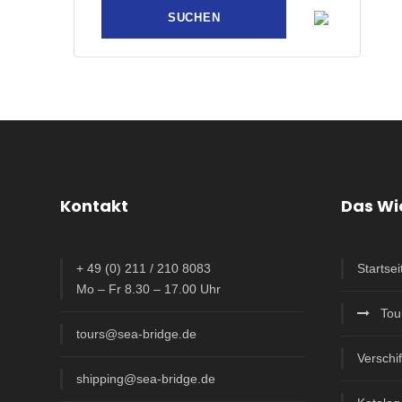
Kontakt
Das Wi
+ 49 (0) 211 / 210 8083
Startsei
Mo – Fr 8.30 – 17.00 Uhr
Tou
tours@sea-bridge.de
Verschi
shipping@sea-bridge.de