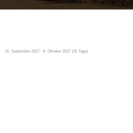
15. September 2027 - 9. Oktober 2027 (25 Tage)