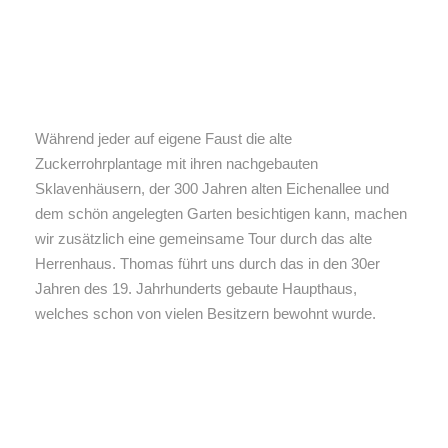
Während jeder auf eigene Faust die alte
Zuckerrohrplantage mit ihren nachgebauten
Sklavenhäusern, der 300 Jahren alten Eichenallee und
dem schön angelegten Garten besichtigen kann, machen
wir zusätzlich eine gemeinsame Tour durch das alte
Herrenhaus. Thomas führt uns durch das in den 30er
Jahren des 19. Jahrhunderts gebaute Haupthaus,
welches schon von vielen Besitzern bewohnt wurde.