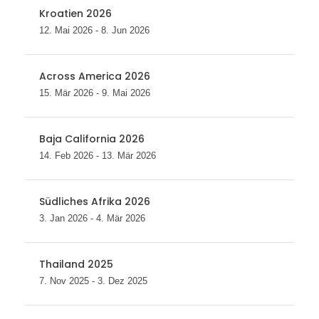
Kroatien 2026
12. Mai 2026 - 8. Jun 2026
Across America 2026
15. Mär 2026 - 9. Mai 2026
Baja California 2026
14. Feb 2026 - 13. Mär 2026
Südliches Afrika 2026
3. Jan 2026 - 4. Mär 2026
Thailand 2025
7. Nov 2025 - 3. Dez 2025