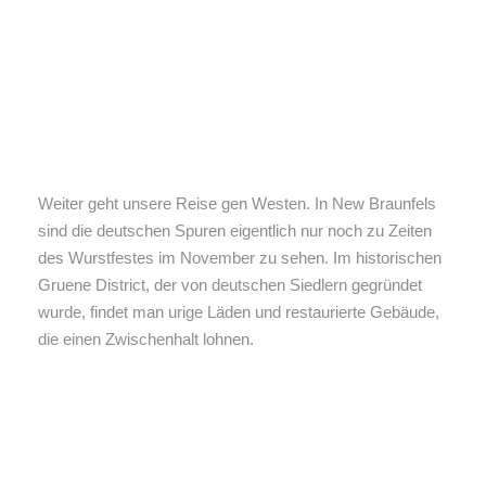
Weiter geht unsere Reise gen Westen. In New Braunfels
sind die deutschen Spuren eigentlich nur noch zu Zeiten
des Wurstfestes im November zu sehen. Im historischen
Gruene District, der von deutschen Siedlern gegründet
wurde, findet man urige Läden und restaurierte Gebäude,
die einen Zwischenhalt lohnen.