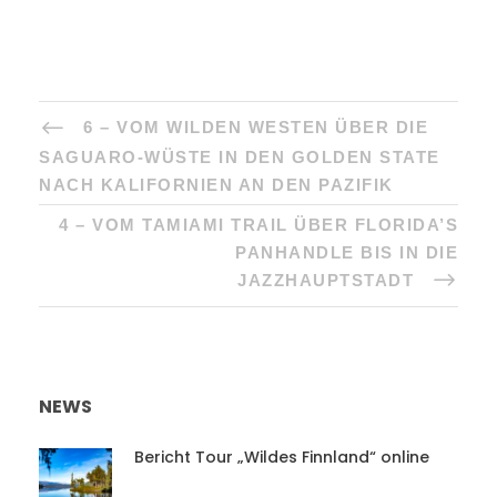
6 – VOM WILDEN WESTEN ÜBER DIE
SAGUARO-WÜSTE IN DEN GOLDEN STATE
NACH KALIFORNIEN AN DEN PAZIFIK
4 – VOM TAMIAMI TRAIL ÜBER FLORIDA’S
PANHANDLE BIS IN DIE
JAZZHAUPTSTADT
NEWS
Bericht Tour „Wildes Finnland“ online