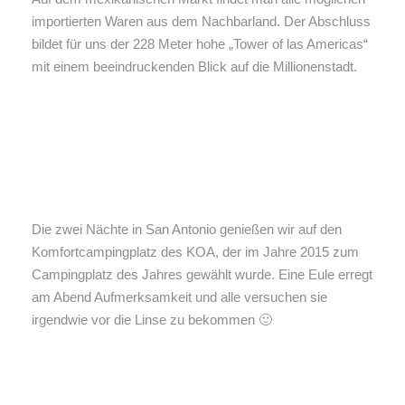
importierten Waren aus dem Nachbarland. Der Abschluss
bildet für uns der 228 Meter hohe „Tower of las Americas“
mit einem beeindruckenden Blick auf die Millionenstadt.
Die zwei Nächte in San Antonio genießen wir auf den
Komfortcampingplatz des KOA, der im Jahre 2015 zum
Campingplatz des Jahres gewählt wurde. Eine Eule erregt
am Abend Aufmerksamkeit und alle versuchen sie
irgendwie vor die Linse zu bekommen 🙂