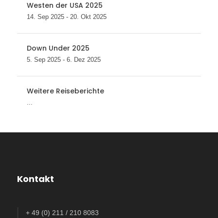
Westen der USA 2025
14. Sep 2025 - 20. Okt 2025
Down Under 2025
5. Sep 2025 - 6. Dez 2025
Weitere Reiseberichte
...
Kontakt
+ 49 (0) 211 / 210 8083