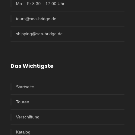
Mo – Fr 8.30 – 17.00 Uhr
tours@sea-bridge.de
shipping@sea-bridge.de
Das Wichtigste
Startseite
Touren
Verschiffung
Katalog