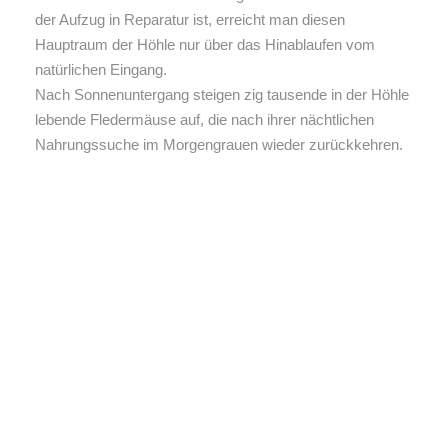
der Aufzug in Reparatur ist, erreicht man diesen
Hauptraum der Höhle nur über das Hinablaufen vom
natürlichen Eingang.
Nach Sonnenuntergang steigen zig tausende in der Höhle
lebende Fledermäuse auf, die nach ihrer nächtlichen
Nahrungssuche im Morgengrauen wieder zurückkehren.