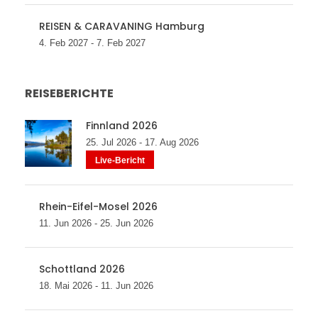
REISEN & CARAVANING Hamburg
4. Feb 2027 - 7. Feb 2027
REISEBERICHTE
Finnland 2026
25. Jul 2026 - 17. Aug 2026
Live-Bericht
Rhein-Eifel-Mosel 2026
11. Jun 2026 - 25. Jun 2026
Schottland 2026
18. Mai 2026 - 11. Jun 2026