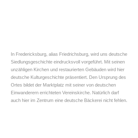
In Fredericksburg, alias Friedrichsburg, wird uns deutsche
Siedlungsgeschichte eindrucksvoll vorgeführt. Mit seinen
unzähligen Kirchen und restaurierten Gebäuden wird hier
deutsche Kulturgeschichte präsentiert. Den Ursprung des
Ortes bildet der Marktplatz mit seiner von deutschen
Einwanderern errichteten Vereinskirche. Natürlich darf
auch hier im Zentrum eine deutsche Bäckerei nicht fehlen.