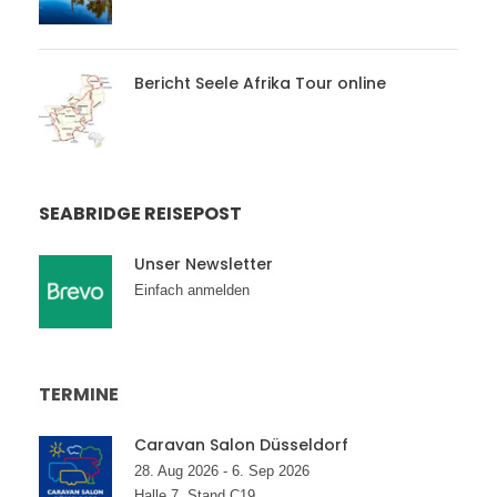
Bericht Seele Afrika Tour online
SEABRIDGE REISEPOST
Unser Newsletter
Einfach anmelden
TERMINE
Caravan Salon Düsseldorf
28. Aug 2026 - 6. Sep 2026
Halle 7, Stand C19