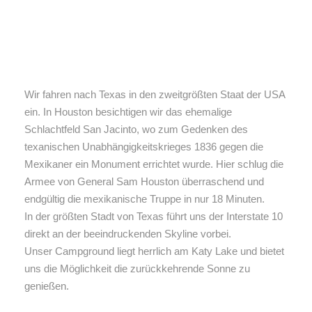
Wir fahren nach Texas in den zweitgrößten Staat der USA
ein. In Houston besichtigen wir das ehemalige
Schlachtfeld San Jacinto, wo zum Gedenken des
texanischen Unabhängigkeitskrieges 1836 gegen die
Mexikaner ein Monument errichtet wurde. Hier schlug die
Armee von General Sam Houston überraschend und
endgültig die mexikanische Truppe in nur 18 Minuten.
In der größten Stadt von Texas führt uns der Interstate 10
direkt an der beeindruckenden Skyline vorbei.
Unser Campground liegt herrlich am Katy Lake und bietet
uns die Möglichkeit die zurückkehrende Sonne zu
genießen.