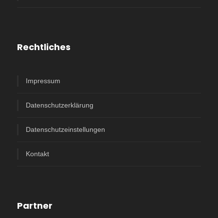
Rechtliches
Impressum
Datenschutzerklärung
Datenschutzeinstellungen
Kontakt
Partner