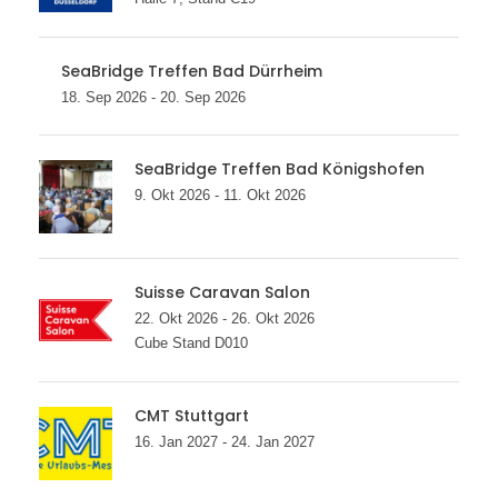
SeaBridge Treffen Bad Dürrheim
18. Sep 2026 - 20. Sep 2026
SeaBridge Treffen Bad Königshofen
9. Okt 2026 - 11. Okt 2026
Suisse Caravan Salon
22. Okt 2026 - 26. Okt 2026
Cube Stand D010
CMT Stuttgart
16. Jan 2027 - 24. Jan 2027