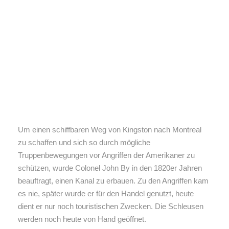
Um einen schiffbaren Weg von Kingston nach Montreal
zu schaffen und sich so durch mögliche
Truppenbewegungen vor Angriffen der Amerikaner zu
schützen, wurde Colonel John By in den 1820er Jahren
beauftragt, einen Kanal zu erbauen. Zu den Angriffen kam
es nie, später wurde er für den Handel genutzt, heute
dient er nur noch touristischen Zwecken. Die Schleusen
werden noch heute von Hand geöffnet.