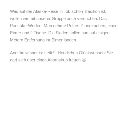
Was auf der Alaska-Reise in Tok schon Tradition ist,
wollen wir mit unserer Gruppe auch versuchen: Das
Pancake-Werfen. Man nehme Peters Pfannkuchen, einen
Eimer und 2 Tische. Die Fladen sollen nun auf einigen
Metern Entfernung im Eimer landen.
And the winner is: Letti !!! Herzlichen Glückwunsch! Sie
darf sich über einen Ahornsirup freuen 🙂