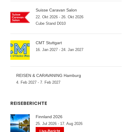
Suisse Caravan Salon
22. Okt 2026 - 26. Okt 2026
Cube Stand D010
CMT Stuttgart
16. Jan 2027 - 24. Jan 2027
REISEN & CARAVANING Hamburg
4. Feb 2027 - 7. Feb 2027
REISEBERICHTE
Finnland 2026
25. Jul 2026 - 17. Aug 2026
Live-Bericht