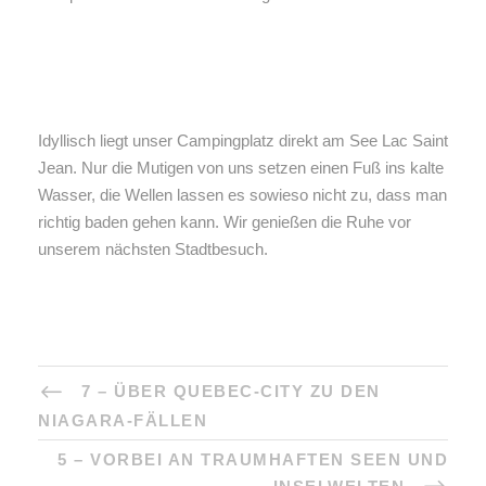
Idyllisch liegt unser Campingplatz direkt am See Lac Saint
Jean. Nur die Mutigen von uns setzen einen Fuß ins kalte
Wasser, die Wellen lassen es sowieso nicht zu, dass man
richtig baden gehen kann. Wir genießen die Ruhe vor
unserem nächsten Stadtbesuch.
7 – ÜBER QUEBEC-CITY ZU DEN
NIAGARA-FÄLLEN
5 – VORBEI AN TRAUMHAFTEN SEEN UND