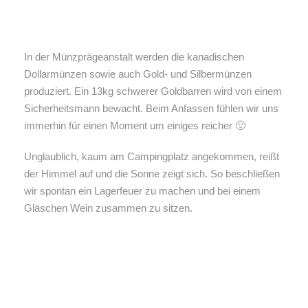
In der Münzprägeanstalt werden die kanadischen
Dollarmünzen sowie auch Gold- und Silbermünzen
produziert. Ein 13kg schwerer Goldbarren wird von einem
Sicherheitsmann bewacht. Beim Anfassen fühlen wir uns
immerhin für einen Moment um einiges reicher 🙂
Unglaublich, kaum am Campingplatz angekommen, reißt
der Himmel auf und die Sonne zeigt sich. So beschließen
wir spontan ein Lagerfeuer zu machen und bei einem
Gläschen Wein zusammen zu sitzen.