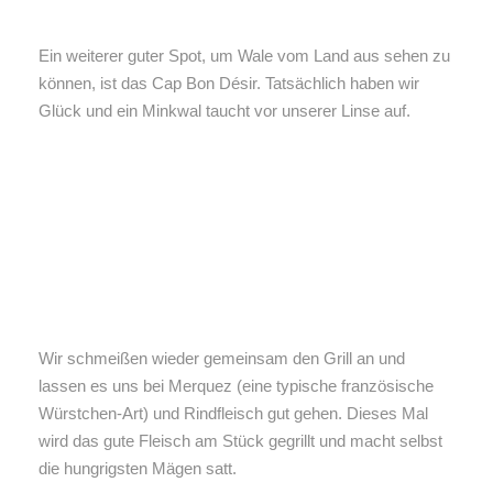
Ein weiterer guter Spot, um Wale vom Land aus sehen zu
können, ist das Cap Bon Désir. Tatsächlich haben wir
Glück und ein Minkwal taucht vor unserer Linse auf.
Wir schmeißen wieder gemeinsam den Grill an und
lassen es uns bei Merquez (eine typische französische
Würstchen-Art) und Rindfleisch gut gehen. Dieses Mal
wird das gute Fleisch am Stück gegrillt und macht selbst
die hungrigsten Mägen satt.