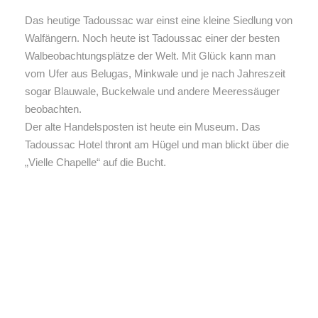
Das heutige Tadoussac war einst eine kleine Siedlung von
Walfängern. Noch heute ist Tadoussac einer der besten
Walbeobachtungsplätze der Welt. Mit Glück kann man
vom Ufer aus Belugas, Minkwale und je nach Jahreszeit
sogar Blauwale, Buckelwale und andere Meeressäuger
beobachten.
Der alte Handelsposten ist heute ein Museum. Das
Tadoussac Hotel thront am Hügel und man blickt über die
„Vielle Chapelle“ auf die Bucht.