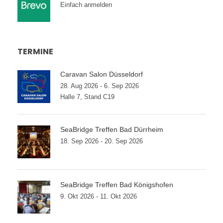
Einfach anmelden
TERMINE
Caravan Salon Düsseldorf
28. Aug 2026 - 6. Sep 2026
Halle 7, Stand C19
SeaBridge Treffen Bad Dürrheim
18. Sep 2026 - 20. Sep 2026
SeaBridge Treffen Bad Königshofen
9. Okt 2026 - 11. Okt 2026