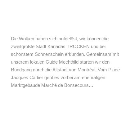
Die Wolken haben sich aufgelöst, wir können die
zweitgrößte Stadt Kanadas TROCKEN und bei
schönstem Sonnenschein erkunden. Gemeinsam mit
unserem lokalen Guide Mechthild starten wir den
Rundgang durch die Altstadt von Montréal. Vom Place
Jacques Cartier geht es vorbei am ehemaligen
Marktgebäude Marché de Bonsecours…