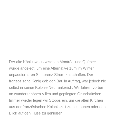
Der alte Königsweg zwischen Montréal und Québec
wurde angelegt, um eine Alternative zum im Winter
unpassierbaren St. Lorenz Strom zu schaffen. Der
französische König gab den Bau in Auftrag, war jedoch nie
selbst in seiner Kolonie Neufrankreich. Wir fahren vorbei
an wunderschönen Villen und gepflegten Grundstücken.
Immer wieder legen wir Stopps ein, um die alten Kirchen
aus der französischen Kolonialzeit zu bestaunen oder den
Blick auf den Fluss zu genießen.