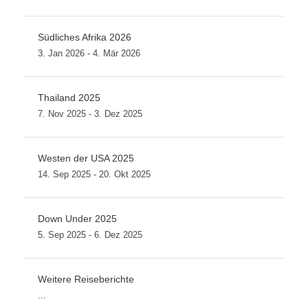
Südliches Afrika 2026
3. Jan 2026 - 4. Mär 2026
Thailand 2025
7. Nov 2025 - 3. Dez 2025
Westen der USA 2025
14. Sep 2025 - 20. Okt 2025
Down Under 2025
5. Sep 2025 - 6. Dez 2025
Weitere Reiseberichte
...