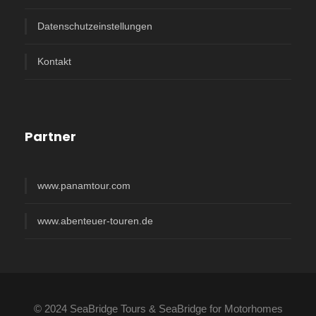
Datenschutzeinstellungen
Kontakt
Partner
www.panamtour.com
www.abenteuer-touren.de
© 2024 SeaBridge Tours & SeaBridge for Motorhomes