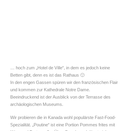
… hoch zum „Hotel de Ville“, in dem es jedoch keine
Betten gibt, denn es ist das Rathaus 🙂
In den engen Gassen spüren wir den französischen Flair
und kommen zur Kathedrale Notre Dame.
Beeindruckend ist der Ausblick von der Terrasse des
archäologischen Museums.
Wir probieren die in Kanada wohl populärste Fast-Food-
Spezialität. „Poutine“ ist eine Portion Pommes frites mit