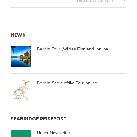
INSELWELTEN
NEWS
Bericht Tour „Wildes Finnland“ online
Bericht Seele Afrika Tour online
SEABRIDGE REISEPOST
Unser Newsletter