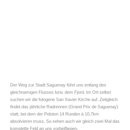
Der Weg zur Stadt Saguenay führt uns entlang des
gleichnamigen Flusses bzw. dem Fjord. Im Ort selbst
suchen wir die fotogene San Xavier Kirche auf. Zeitgleich
findet das jährliche Radrennen (Grand Prix de Saguenay)
statt, bei dem der Peloton 14 Runden à 10,7km
absolvieren muss. So sehen auch wir gleich zwei Mal das
komplette Feld an uns vorbeifliegen.