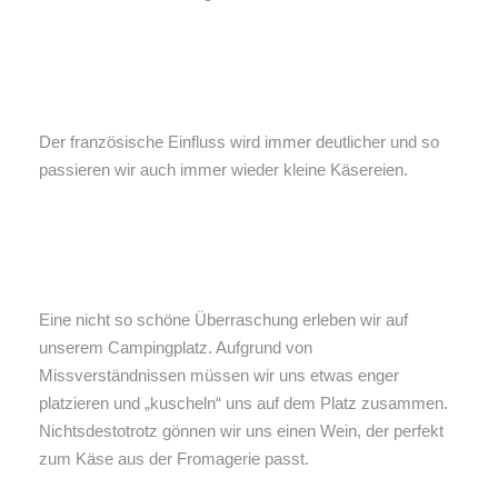
Der französische Einfluss wird immer deutlicher und so
passieren wir auch immer wieder kleine Käsereien.
Eine nicht so schöne Überraschung erleben wir auf
unserem Campingplatz. Aufgrund von
Missverständnissen müssen wir uns etwas enger
platzieren und „kuscheln“ uns auf dem Platz zusammen.
Nichtsdestotrotz gönnen wir uns einen Wein, der perfekt
zum Käse aus der Fromagerie passt.