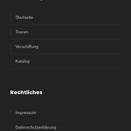
Startseite
Touren
Verschiffung
Katalog
Rechtliches
Impressum
Datenschutzerklärung