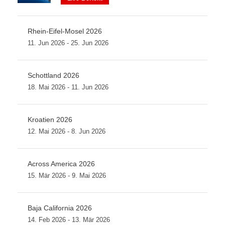
Rhein-Eifel-Mosel 2026
11. Jun 2026 - 25. Jun 2026
Schottland 2026
18. Mai 2026 - 11. Jun 2026
Kroatien 2026
12. Mai 2026 - 8. Jun 2026
Across America 2026
15. Mär 2026 - 9. Mai 2026
Baja California 2026
14. Feb 2026 - 13. Mär 2026