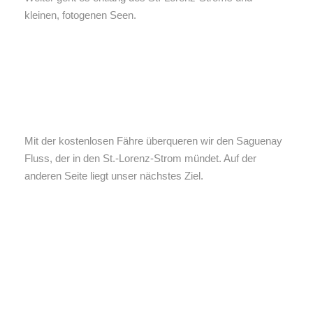
kleinen, fotogenen Seen.
Mit der kostenlosen Fähre überqueren wir den Saguenay
Fluss, der in den St.-Lorenz-Strom mündet. Auf der
anderen Seite liegt unser nächstes Ziel.