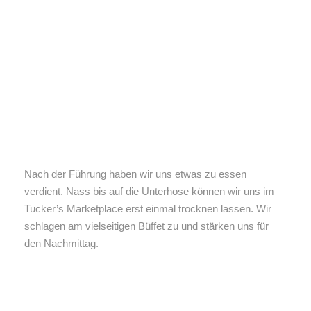
Nach der Führung haben wir uns etwas zu essen
verdient. Nass bis auf die Unterhose können wir uns im
Tucker’s Marketplace erst einmal trocknen lassen. Wir
schlagen am vielseitigen Büffet zu und stärken uns für
den Nachmittag.