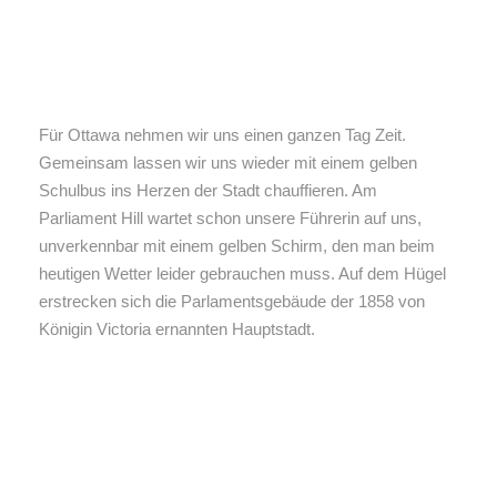
Für Ottawa nehmen wir uns einen ganzen Tag Zeit.
Gemeinsam lassen wir uns wieder mit einem gelben
Schulbus ins Herzen der Stadt chauffieren. Am
Parliament Hill wartet schon unsere Führerin auf uns,
unverkennbar mit einem gelben Schirm, den man beim
heutigen Wetter leider gebrauchen muss. Auf dem Hügel
erstrecken sich die Parlamentsgebäude der 1858 von
Königin Victoria ernannten Hauptstadt.