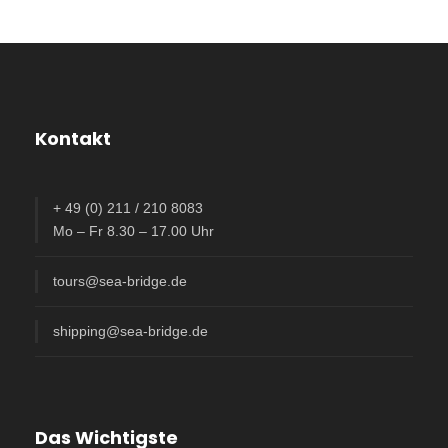
Kontakt
+ 49 (0) 211 / 210 8083
Mo – Fr 8.30 – 17.00 Uhr
tours@sea-bridge.de
shipping@sea-bridge.de
Das Wichtigste