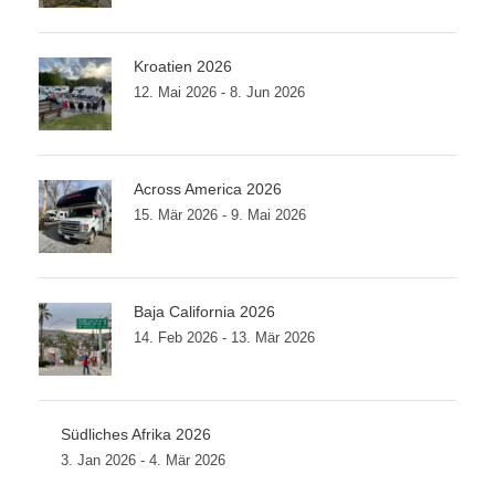
Kroatien 2026
12. Mai 2026 - 8. Jun 2026
Across America 2026
15. Mär 2026 - 9. Mai 2026
Baja California 2026
14. Feb 2026 - 13. Mär 2026
Südliches Afrika 2026
3. Jan 2026 - 4. Mär 2026