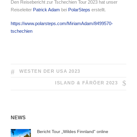
Den Reisebericht zur Tschechien Tour 2023 hat unser
Reiseleiter
Patrick Adam
bei
PolarSteps
erstellt.
https://www.polarsteps.com/MiriamAdam/8499570-
tschechien
WESTEN DER USA 2023
ISLAND & FÄRÖER 2023
NEWS
Bericht Tour „Wildes Finnland“ online