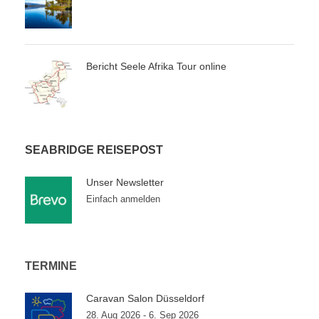
Bericht Seele Afrika Tour online
SEABRIDGE REISEPOST
Unser Newsletter
Einfach anmelden
TERMINE
Caravan Salon Düsseldorf
28. Aug 2026 - 6. Sep 2026