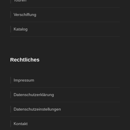
Touren
Verschiffung
Katalog
Rechtliches
Impressum
Datenschutzerklärung
Datenschutzeinstellungen
Kontakt