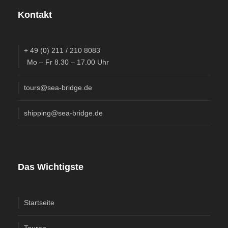
Kontakt
+ 49 (0) 211 / 210 8083
Mo – Fr 8.30 – 17.00 Uhr
tours@sea-bridge.de
shipping@sea-bridge.de
Das Wichtigste
Startseite