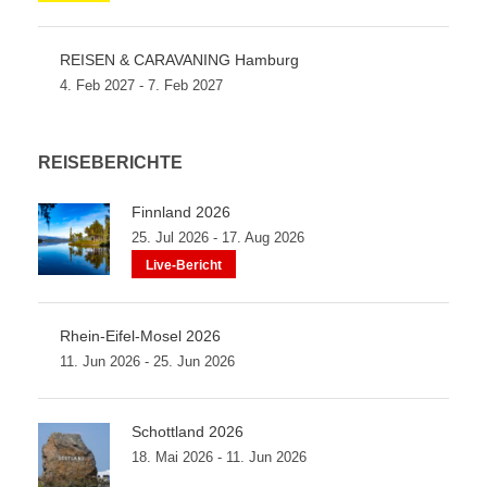
REISEN & CARAVANING Hamburg
4. Feb 2027 - 7. Feb 2027
REISEBERICHTE
Finnland 2026
25. Jul 2026 - 17. Aug 2026
Live-Bericht
Rhein-Eifel-Mosel 2026
11. Jun 2026 - 25. Jun 2026
Schottland 2026
18. Mai 2026 - 11. Jun 2026