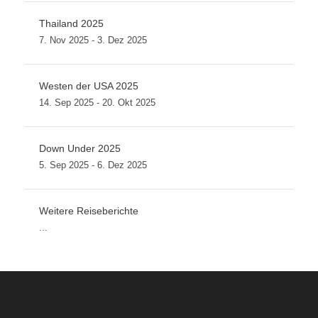
Thailand 2025
7. Nov 2025 - 3. Dez 2025
Westen der USA 2025
14. Sep 2025 - 20. Okt 2025
Down Under 2025
5. Sep 2025 - 6. Dez 2025
Weitere Reiseberichte
...