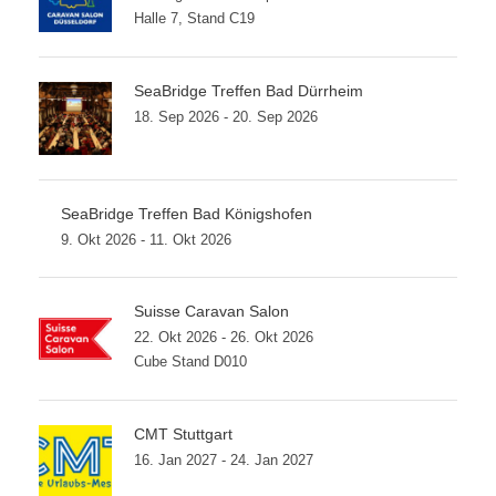
Halle 7, Stand C19
SeaBridge Treffen Bad Dürrheim
18. Sep 2026 - 20. Sep 2026
SeaBridge Treffen Bad Königshofen
9. Okt 2026 - 11. Okt 2026
Suisse Caravan Salon
22. Okt 2026 - 26. Okt 2026
Cube Stand D010
CMT Stuttgart
16. Jan 2027 - 24. Jan 2027