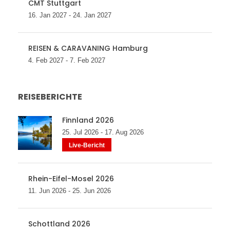
CMT Stuttgart
16. Jan 2027 - 24. Jan 2027
REISEN & CARAVANING Hamburg
4. Feb 2027 - 7. Feb 2027
REISEBERICHTE
Finnland 2026
25. Jul 2026 - 17. Aug 2026
Live-Bericht
Rhein-Eifel-Mosel 2026
11. Jun 2026 - 25. Jun 2026
Schottland 2026