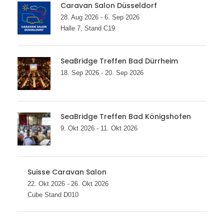
Caravan Salon Düsseldorf
28. Aug 2026 - 6. Sep 2026
Halle 7, Stand C19
SeaBridge Treffen Bad Dürrheim
18. Sep 2026 - 20. Sep 2026
SeaBridge Treffen Bad Königshofen
9. Okt 2026 - 11. Okt 2026
Suisse Caravan Salon
22. Okt 2026 - 26. Okt 2026
Cube Stand D010