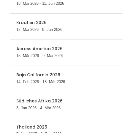
18. Mai 2026 - 11. Jun 2026
Kroatien 2026
12. Mai 2026 - 8. Jun 2026
Across America 2026
15. Mär 2026 - 9. Mai 2026
Baja California 2026
14. Feb 2026 - 13. Mär 2026
Südliches Afrika 2026
3. Jan 2026 - 4. Mär 2026
Thailand 2025