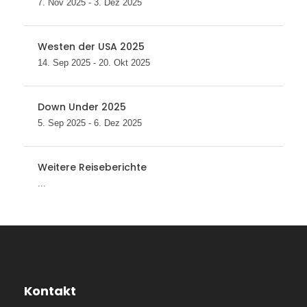
7. Nov 2025 - 3. Dez 2025
Westen der USA 2025
14. Sep 2025 - 20. Okt 2025
Down Under 2025
5. Sep 2025 - 6. Dez 2025
Weitere Reiseberichte
...
Kontakt