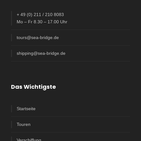
+ 49 (0) 211 / 210 8083
Mo – Fr 8.30 – 17.00 Uhr
tours@sea-bridge.de
shipping@sea-bridge.de
Das Wichtigste
Startseite
Touren
Verschiffung