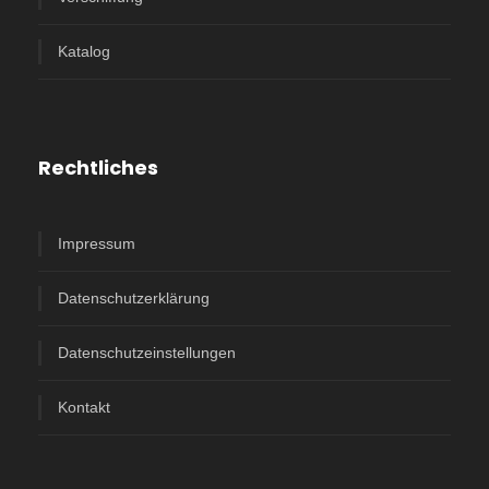
Katalog
Rechtliches
Impressum
Datenschutzerklärung
Datenschutzeinstellungen
Kontakt