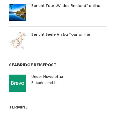
Bericht Tour „Wildes Finnland“ online
Bericht Seele Afrika Tour online
SEABRIDGE REISEPOST
Unser Newsletter
Einfach anmelden
TERMINE